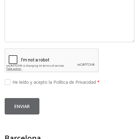
He leído y acepto la Política de Privacidad
*
ENVIAR
Barcelona