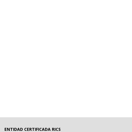
ENTIDAD CERTIFICADA RICS