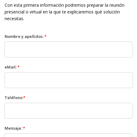
Con esta primera información podremos preparar la reunión
presencial o virtual en la que te explicaremos qué solución
necesitas.
Nombre y apellidos:
*
eMail:
*
Teléfono:
*
Mensaje:
*