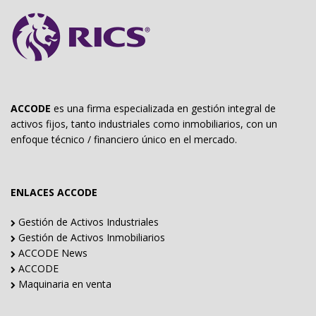
ACCODE
es una firma especializada en gestión integral de
activos fijos, tanto industriales como inmobiliarios, con un
enfoque técnico / financiero único en el mercado.
ENLACES ACCODE
Gestión de Activos Industriales
Gestión de Activos Inmobiliarios
ACCODE News
ACCODE
Maquinaria en venta