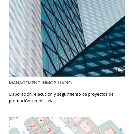
MANAGEMENT INMOBILIARIO
Elaboración, ejecución y seguimiento de proyectos de
promoción inmobiliaria.