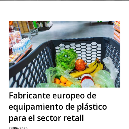
Fabricante europeo de
equipamiento de plástico
para el sector retail
24/06/2025