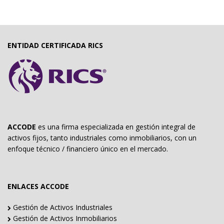
ENTIDAD CERTIFICADA RICS
ACCODE
es una firma especializada en gestión integral de
activos fijos, tanto industriales como inmobiliarios, con un
enfoque técnico / financiero único en el mercado.
ENLACES ACCODE
Gestión de Activos Industriales
Gestión de Activos Inmobiliarios