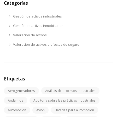
Categorías
Gestión de activos industriales
Gestión de activos inmobiliarios
Valoración de activos
Valoración de activos a efectos de seguro
Etiquetas
Aerogeneradores
Análisis de procesos industriales
Andamios
Auditoría sobre las prácticas industriales
Automoción
Avión
Baterías para automoción