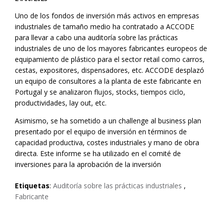
Uno de los fondos de inversión más activos en empresas
industriales de tamaño medio ha contratado a ACCODE
para llevar a cabo una auditoría sobre las prácticas
industriales de uno de los mayores fabricantes europeos de
equipamiento de plástico para el sector retail como carros,
cestas, expositores, dispensadores, etc. ACCODE desplazó
un equipo de consultores a la planta de este fabricante en
Portugal y se analizaron flujos, stocks, tiempos ciclo,
productividades, lay out, etc.
Asimismo, se ha sometido a un challenge al business plan
presentado por el equipo de inversión en términos de
capacidad productiva, costes industriales y mano de obra
directa. Este informe se ha utilizado en el comité de
inversiones para la aprobación de la inversión
Etiquetas
:
Auditoría sobre las prácticas industriales
,
Fabricante