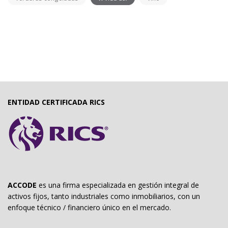
ENTIDAD CERTIFICADA RICS
ACCODE
es una firma especializada en gestión integral de
activos fijos, tanto industriales como inmobiliarios, con un
enfoque técnico / financiero único en el mercado.