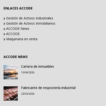
ENLACES ACCODE
Gestión de Activos Industriales
Gestión de Activos Inmobiliarios
ACCODE News
ACCODE
Maquinaria en venta
ACCODE NEWS
Cartera de inmuebles
15/04/2026
Fabricante de respostería industrial
23/03/2026