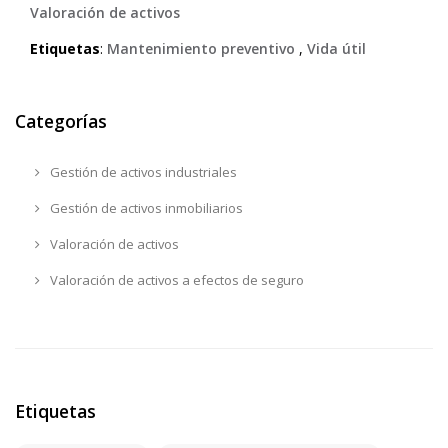
Valoración de activos
Etiquetas
:
Mantenimiento preventivo
,
Vida útil
Categorías
Gestión de activos industriales
Gestión de activos inmobiliarios
Valoración de activos
Valoración de activos a efectos de seguro
Etiquetas