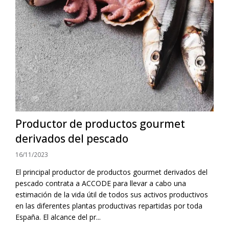
Productor de productos gourmet
derivados del pescado
16/11/2023
El principal productor de productos gourmet derivados del
pescado contrata a ACCODE para llevar a cabo una
estimación de la vida útil de todos sus activos productivos
en las diferentes plantas productivas repartidas por toda
España. El alcance del pr...