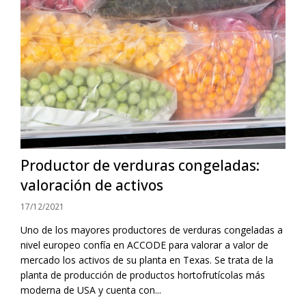
Productor de verduras congeladas:
valoración de activos
17/12/2021
Uno de los mayores productores de verduras congeladas a
nivel europeo confía en ACCODE para valorar a valor de
mercado los activos de su planta en Texas. Se trata de la
planta de producción de productos hortofrutícolas más
moderna de USA y cuenta con...