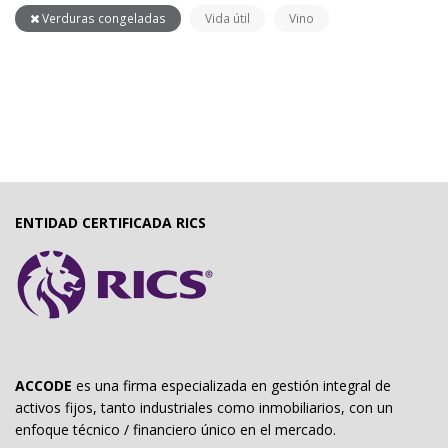
Verduras congeladas
Vida útil
Vino
ENTIDAD CERTIFICADA RICS
ACCODE
es una firma especializada en gestión integral de
activos fijos, tanto industriales como inmobiliarios, con un
enfoque técnico / financiero único en el mercado.