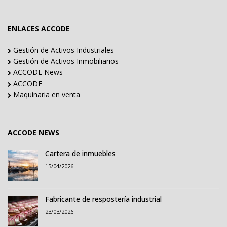
ENLACES ACCODE
Gestión de Activos Industriales
Gestión de Activos Inmobiliarios
ACCODE News
ACCODE
Maquinaria en venta
ACCODE NEWS
Cartera de inmuebles
15/04/2026
Fabricante de respostería industrial
23/03/2026