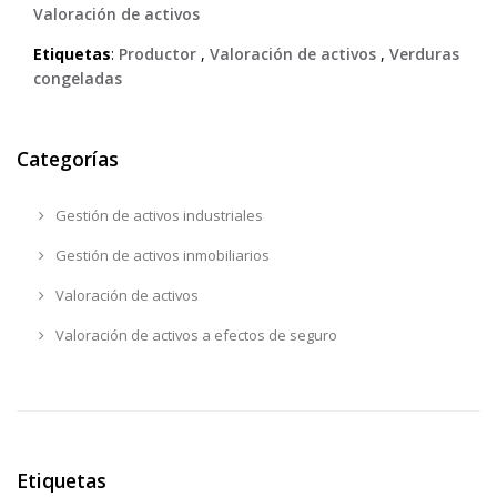
Valoración de activos
Etiquetas
:
Productor
,
Valoración de activos
,
Verduras
congeladas
Categorías
Gestión de activos industriales
Gestión de activos inmobiliarios
Valoración de activos
Valoración de activos a efectos de seguro
Etiquetas