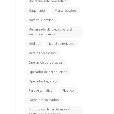
Mantenimiento preventivo
Maquinaria
Masterbatches
Material eléctrico
Mecanizado de piezas para el
sector aeronáutico
Medias
Metal sinterizado
Metales preciosos
Operación corporativa
Operador de aeropuertos
Operador logístico
Parque temático
Plástico
Platos precocinados
Producción de fertilizantes y