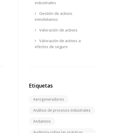
industriales
Gestión de activos
inmobiliarios
Valoración de activos
Valoración de activos a
efectos de seguro
Etiquetas
Aerogeneradores
Análisis de procesos industriales
Andamios
Auditoría sobre las prácticas