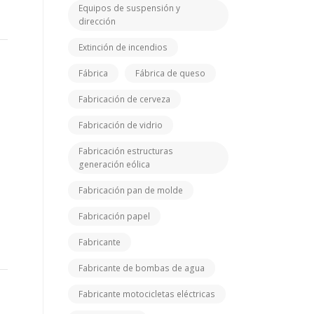
Equipos de suspensión y
dirección
Extinción de incendios
Fábrica
Fábrica de queso
Fabricación de cerveza
Fabricación de vidrio
Fabricación estructuras
generación eólica
Fabricación pan de molde
Fabricación papel
Fabricante
Fabricante de bombas de agua
Fabricante motocicletas eléctricas