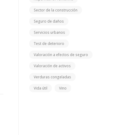
Sector de la construcción
Seguro de daños
Servicios urbanos
Test de deterioro
Valoración a efectos de seguro
Valoración de activos
Verduras congeladas
Vida útil
Vino