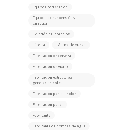
Equipos codificación
Equipos de suspensión y
dirección
Extinción de incendios
Fábrica
Fábrica de queso
Fabricación de cerveza
Fabricación de vidrio
Fabricación estructuras
generación eólica
Fabricación pan de molde
Fabricación papel
Fabricante
Fabricante de bombas de agua