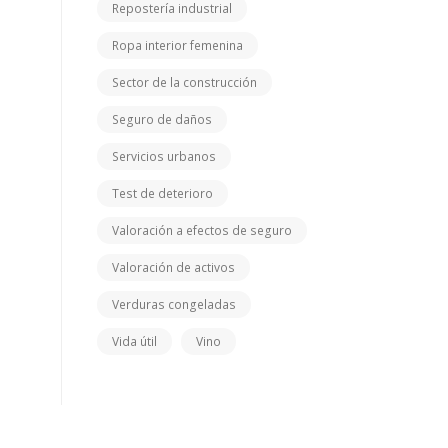
Repostería industrial
Ropa interior femenina
Sector de la construcción
Seguro de daños
Servicios urbanos
Test de deterioro
Valoración a efectos de seguro
Valoración de activos
Verduras congeladas
Vida útil
Vino