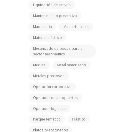
Liquidación de activos
Mantenimiento preventivo
Maquinaria
Masterbatches
Material eléctrico
Mecanizado de piezas para el
sector aeronáutico
Medias
Metal sinterizado
Metales preciosos
Operación corporativa
Operador de aeropuertos
Operador logístico
Parque temático
Plástico
Platos precocinados