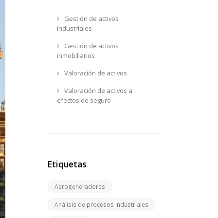
Gestión de activos
industriales
Gestión de activos
inmobiliarios
Valoración de activos
Valoración de activos a
efectos de seguro
Etiquetas
Aerogeneradores
Análisis de procesos industriales