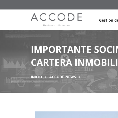
Gestión de
IMPORTANTE SOCIM
CARTERA INMOBILI
INICIO
ACCODE NEWS