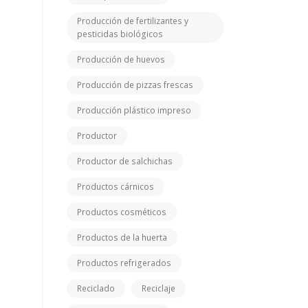
Producción de fertilizantes y
pesticidas biológicos
Producción de huevos
Producción de pizzas frescas
Producción plástico impreso
Productor
Productor de salchichas
Productos cárnicos
Productos cosméticos
Productos de la huerta
Productos refrigerados
Reciclado
Reciclaje