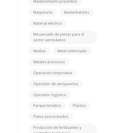
Mantenimiento preventivo
Maquinaria
Masterbatches
Material eléctrico
Mecanizado de piezas para el
sector aeronáutico
Medias
Metal sinterizado
Metales preciosos
Operación corporativa
Operador de aeropuertos
Operador logístico
Parque temático
Plástico
Platos precocinados
Producción de fertilizantes y