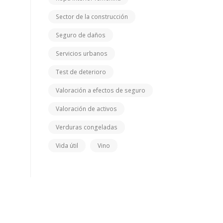
Sector de la construcción
Seguro de daños
Servicios urbanos
Test de deterioro
Valoración a efectos de seguro
Valoración de activos
Verduras congeladas
Vida útil
Vino