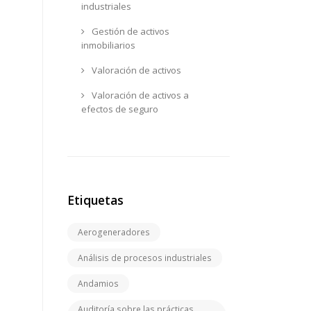
industriales
Gestión de activos
inmobiliarios
Valoración de activos
Valoración de activos a
efectos de seguro
Etiquetas
Aerogeneradores
Análisis de procesos industriales
Andamios
Auditoría sobre las prácticas