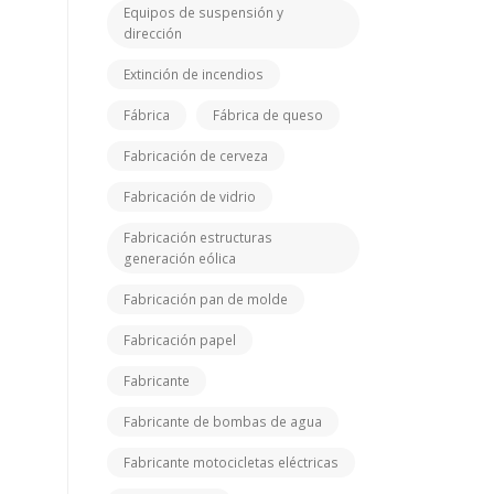
Equipos de suspensión y
dirección
Extinción de incendios
Fábrica
Fábrica de queso
Fabricación de cerveza
Fabricación de vidrio
Fabricación estructuras
generación eólica
Fabricación pan de molde
Fabricación papel
Fabricante
Fabricante de bombas de agua
Fabricante motocicletas eléctricas