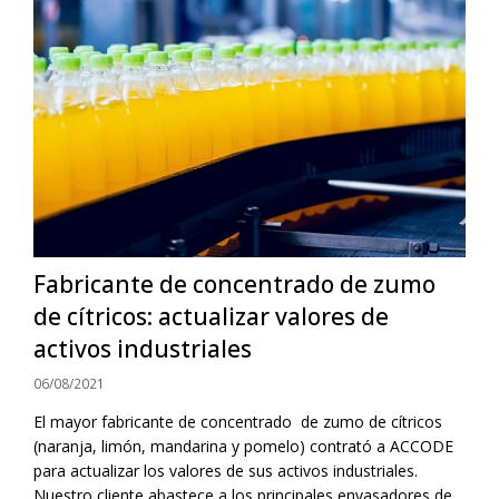
Fabricante de concentrado de zumo
de cítricos: actualizar valores de
activos industriales
06/08/2021
El mayor fabricante de concentrado de zumo de cítricos
(naranja, limón, mandarina y pomelo) contrató a ACCODE
para actualizar los valores de sus activos industriales.
Nuestro cliente abastece a los principales envasadores de