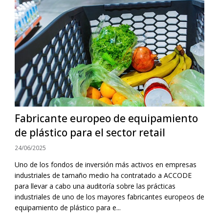
Fabricante europeo de equipamiento
de plástico para el sector retail
24/06/2025
Uno de los fondos de inversión más activos en empresas
industriales de tamaño medio ha contratado a ACCODE
para llevar a cabo una auditoría sobre las prácticas
industriales de uno de los mayores fabricantes europeos de
equipamiento de plástico para e...