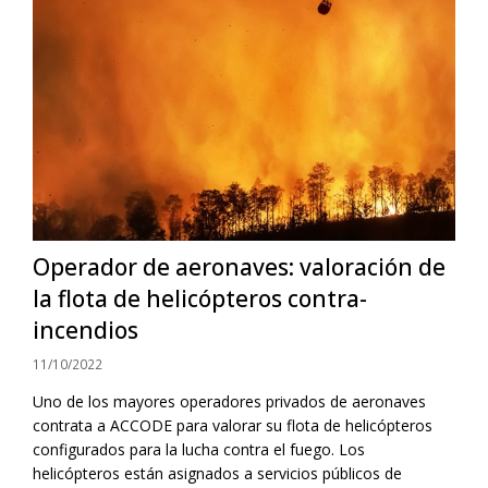
Operador de aeronaves: valoración de
la flota de helicópteros contra-
incendios
11/10/2022
Uno de los mayores operadores privados de aeronaves
contrata a ACCODE para valorar su flota de helicópteros
configurados para la lucha contra el fuego. Los
helicópteros están asignados a servicios públicos de