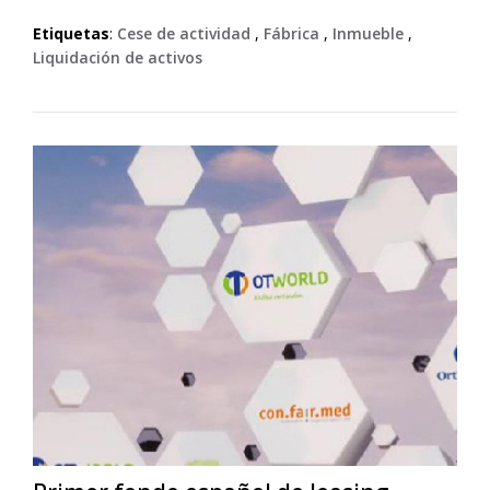
Etiquetas
:
Cese de actividad
,
Fábrica
,
Inmueble
,
Liquidación de activos