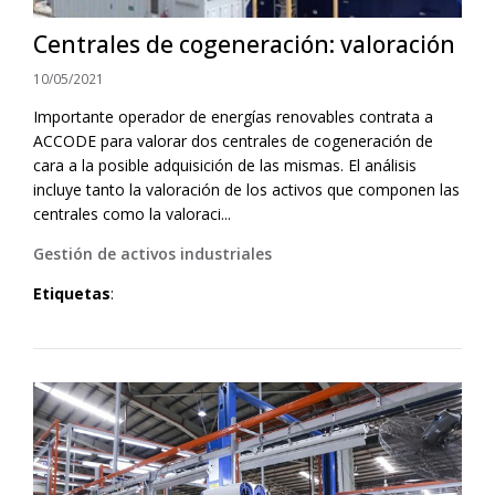
Centrales de cogeneración: valoración
10/05/2021
Importante operador de energías renovables contrata a
ACCODE para valorar dos centrales de cogeneración de
cara a la posible adquisición de las mismas. El análisis
incluye tanto la valoración de los activos que componen las
centrales como la valoraci...
Gestión de activos industriales
Etiquetas
: