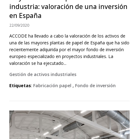
industria: valoración de una inversión
en España
22/09/2020
ACCODE ha llevado a cabo la valoración de los activos de
una de las mayores plantas de papel de España que ha sido
recientemente adquirida por el mayor fondo de inversión
europeo especializado en proyectos industriales. La
valoración se ha ejecutado...
Gestión de activos industriales
Etiquetas
:
Fabricación papel
,
Fondo de inversión