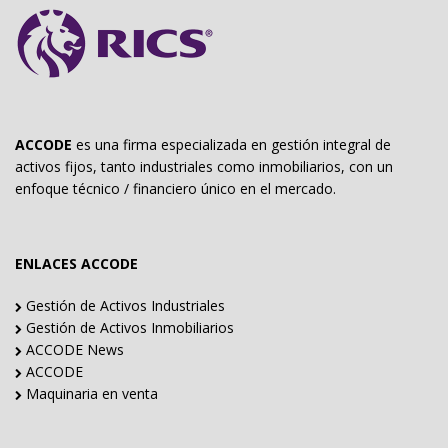
ACCODE
es una firma especializada en gestión integral de
activos fijos, tanto industriales como inmobiliarios, con un
enfoque técnico / financiero único en el mercado.
ENLACES ACCODE
Gestión de Activos Industriales
Gestión de Activos Inmobiliarios
ACCODE News
ACCODE
Maquinaria en venta