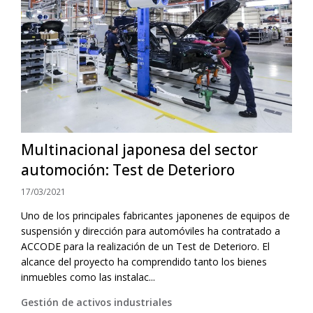
Multinacional japonesa del sector
automoción: Test de Deterioro
17/03/2021
Uno de los principales fabricantes japonenes de equipos de
suspensión y dirección para automóviles ha contratado a
ACCODE para la realización de un Test de Deterioro. El
alcance del proyecto ha comprendido tanto los bienes
inmuebles como las instalac...
Gestión de activos industriales