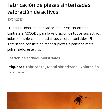
Fabricación de piezas sinterizadas:
valoración de activos
20/04/2023
El líder nacional en fabricación de piezas sinterizadas
contrata a ACCODE para la valoración de todos sus activos
industriales de cara a ajustar sus valores contables. El
sinterizado consiste en fabricar piezas a partir de metal
pulverizado; este pro...
Gestión de activos industriales
Etiquetas
:
Fabricante
,
Metal sinterizado
,
Valoración
de activos