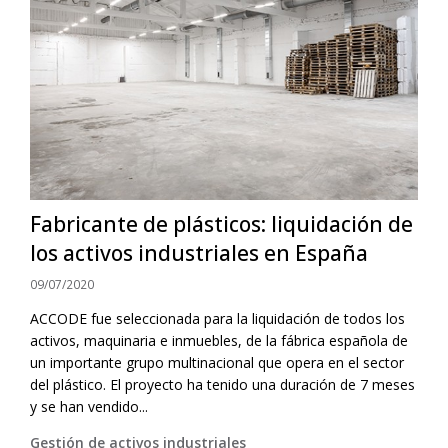
Fabricante de plásticos: liquidación de
los activos industriales en España
09/07/2020
ACCODE fue seleccionada para la liquidación de todos los
activos, maquinaria e inmuebles, de la fábrica española de
un importante grupo multinacional que opera en el sector
del plástico. El proyecto ha tenido una duración de 7 meses
y se han vendido...
Gestión de activos industriales