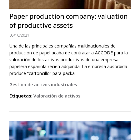
Paper production company: valuation
of productive assets
05/10/2021
Una de las principales compañías multinacionales de
producción de papel acaba de contratar a ACCODE para la
valoración de los activos productivos de una empresa
papelera española recién adquirida. La empresa absorbida
produce “cartoncillo” para packa...
Gestión de activos industriales
Etiquetas
:
Valoración de activos