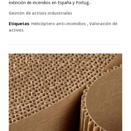
extinción de incendios en España y Portug...
Gestión de activos industriales
Etiquetas
:
Helicóptero anti-incendios
,
Valoración de
activos