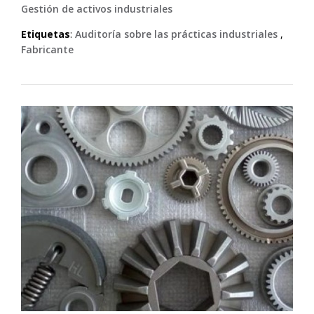
Gestión de activos industriales
Etiquetas
:
Auditoría sobre las prácticas industriales
,
Fabricante