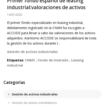
Primer fondo español de leasing
industrial:valoraciones de activos
14/01/2020
El primer fondo especializado en leasing industrial,
debidamente registrado en la CNMV ha escogido a
ACCODE para llevar a cabo las valoraciones de los activos
adquiridos. Asimismo ACCODE se responsabilizará de toda
la gestión de los activos durante l...
Gestión de activos industriales
Etiquetas
:
CNMV
,
Fondo de inversión
,
Leasing
industrial
Categorías
Gestión de activos industriales
Gestión de activos inmobiliarios