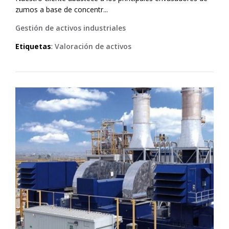
zumos a base de concentr...
Gestión de activos industriales
Etiquetas
:
Valoración de activos