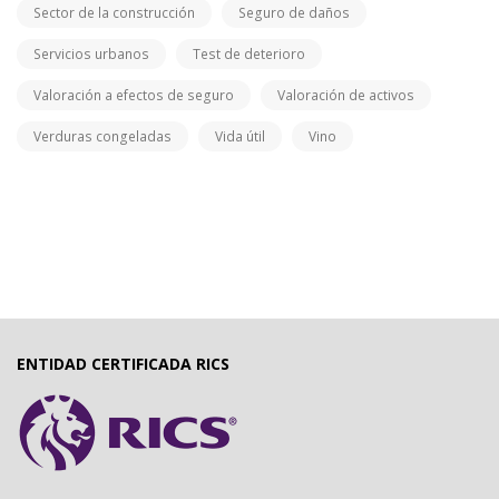
Sector de la construcción
Seguro de daños
Servicios urbanos
Test de deterioro
Valoración a efectos de seguro
Valoración de activos
Verduras congeladas
Vida útil
Vino
ENTIDAD CERTIFICADA RICS