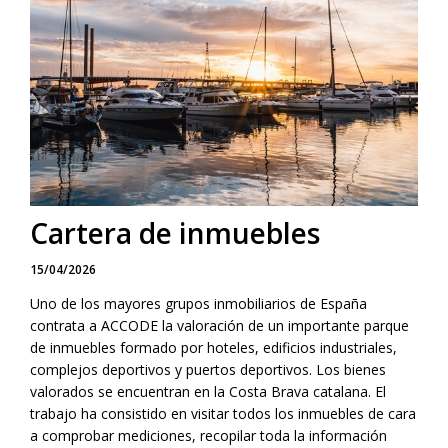
Cartera de inmuebles
15/04/2026
Uno de los mayores grupos inmobiliarios de España
contrata a ACCODE la valoración de un importante parque
de inmuebles formado por hoteles, edificios industriales,
complejos deportivos y puertos deportivos. Los bienes
valorados se encuentran en la Costa Brava catalana. El
trabajo ha consistido en visitar todos los inmuebles de cara
a comprobar mediciones, recopilar toda la información