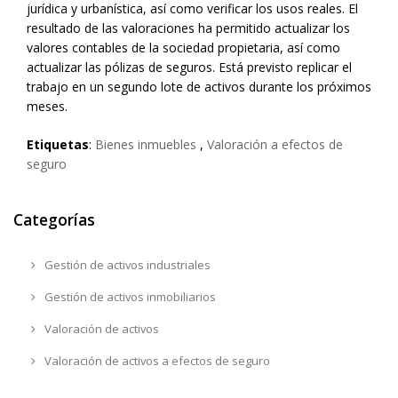
jurídica y urbanística, así como verificar los usos reales. El
resultado de las valoraciones ha permitido actualizar los
valores contables de la sociedad propietaria, así como
actualizar las pólizas de seguros. Está previsto replicar el
trabajo en un segundo lote de activos durante los próximos
meses.
Etiquetas
:
Bienes inmuebles
,
Valoración a efectos de
seguro
Categorías
Gestión de activos industriales
Gestión de activos inmobiliarios
Valoración de activos
Valoración de activos a efectos de seguro