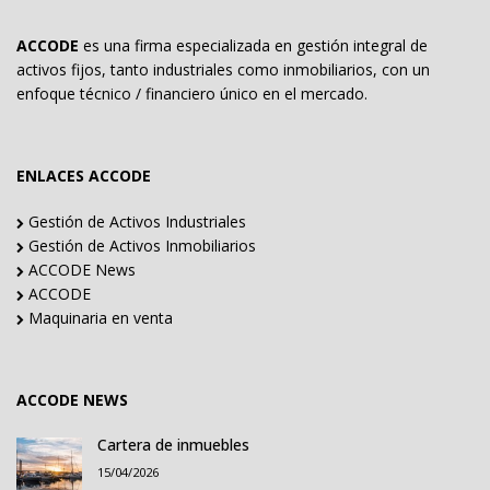
ACCODE
es una firma especializada en gestión integral de
activos fijos, tanto industriales como inmobiliarios, con un
enfoque técnico / financiero único en el mercado.
ENLACES ACCODE
Gestión de Activos Industriales
Gestión de Activos Inmobiliarios
ACCODE News
ACCODE
Maquinaria en venta
ACCODE NEWS
Cartera de inmuebles
15/04/2026