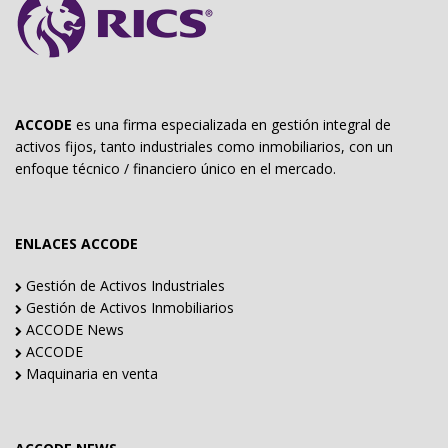
ACCODE
es una firma especializada en gestión integral de
activos fijos, tanto industriales como inmobiliarios, con un
enfoque técnico / financiero único en el mercado.
ENLACES ACCODE
Gestión de Activos Industriales
Gestión de Activos Inmobiliarios
ACCODE News
ACCODE
Maquinaria en venta