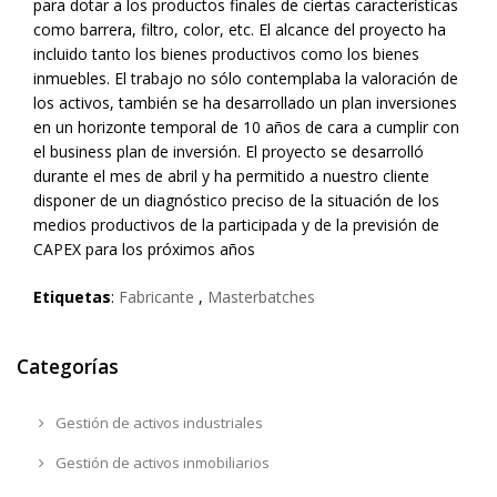
para dotar a los productos finales de ciertas características
como barrera, filtro, color, etc. El alcance del proyecto ha
incluido tanto los bienes productivos como los bienes
inmuebles. El trabajo no sólo contemplaba la valoración de
los activos, también se ha desarrollado un plan inversiones
en un horizonte temporal de 10 años de cara a cumplir con
el business plan de inversión. El proyecto se desarrolló
durante el mes de abril y ha permitido a nuestro cliente
disponer de un diagnóstico preciso de la situación de los
medios productivos de la participada y de la previsión de
CAPEX para los próximos años
Etiquetas
:
Fabricante
,
Masterbatches
Categorías
Gestión de activos industriales
Gestión de activos inmobiliarios