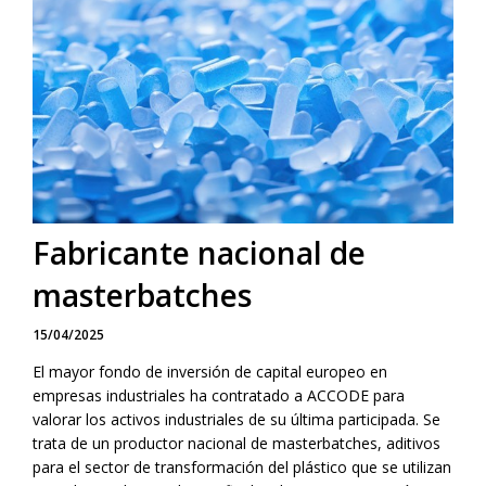
Fabricante nacional de
masterbatches
15/04/2025
El mayor fondo de inversión de capital europeo en
empresas industriales ha contratado a ACCODE para
valorar los activos industriales de su última participada. Se
trata de un productor nacional de masterbatches, aditivos
para el sector de transformación del plástico que se utilizan