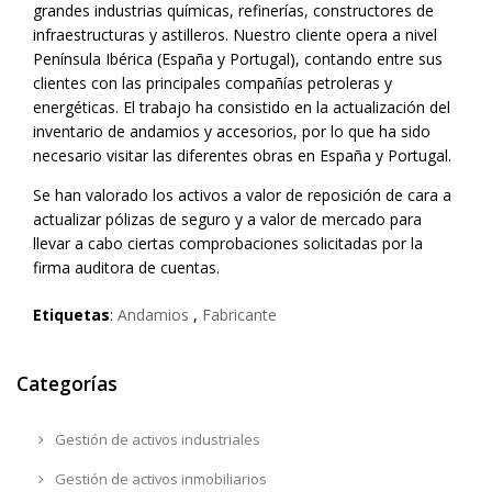
grandes industrias químicas, refinerías, constructores de
infraestructuras y astilleros. Nuestro cliente opera a nivel
Península Ibérica (España y Portugal), contando entre sus
clientes con las principales compañías petroleras y
energéticas. El trabajo ha consistido en la actualización del
inventario de andamios y accesorios, por lo que ha sido
necesario visitar las diferentes obras en España y Portugal.
Se han valorado los activos a valor de reposición de cara a
actualizar pólizas de seguro y a valor de mercado para
llevar a cabo ciertas comprobaciones solicitadas por la
firma auditora de cuentas.
Etiquetas
:
Andamios
,
Fabricante
Categorías
Gestión de activos industriales
Gestión de activos inmobiliarios