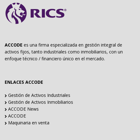
ACCODE
es una firma especializada en gestión integral de
activos fijos, tanto industriales como inmobiliarios, con un
enfoque técnico / financiero único en el mercado.
ENLACES ACCODE
Gestión de Activos Industriales
Gestión de Activos Inmobiliarios
ACCODE News
ACCODE
Maquinaria en venta