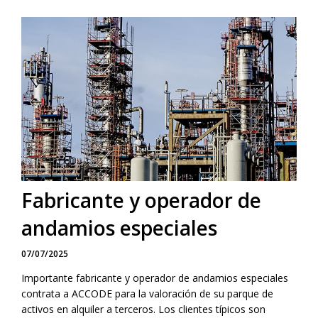
Fabricante y operador de
andamios especiales
07/07/2025
Importante fabricante y operador de andamios especiales
contrata a ACCODE para la valoración de su parque de
activos en alquiler a terceros. Los clientes típicos son